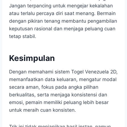
Jangan terpancing untuk mengejar kekalahan
atau terlalu percaya diri saat menang. Bermain
dengan pikiran tenang membantu pengambilan
keputusan rasional dan menjaga peluang cuan
tetap stabil.
Kesimpulan
Dengan memahami sistem Togel Venezuela 2D,
memanfaatkan data keluaran, mengatur modal
secara aman, fokus pada angka pilihan
berkualitas, serta menjaga konsistensi dan
emosi, pemain memiliki peluang lebih besar
untuk meraih cuan konsisten.
Trik ini tidak menjanjikan hasil instan, namun