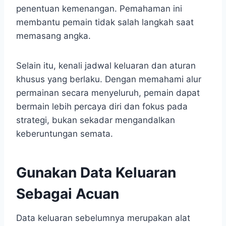
penentuan kemenangan. Pemahaman ini
membantu pemain tidak salah langkah saat
memasang angka.
Selain itu, kenali jadwal keluaran dan aturan
khusus yang berlaku. Dengan memahami alur
permainan secara menyeluruh, pemain dapat
bermain lebih percaya diri dan fokus pada
strategi, bukan sekadar mengandalkan
keberuntungan semata.
Gunakan Data Keluaran
Sebagai Acuan
Data keluaran sebelumnya merupakan alat