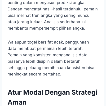
penting dalam menyusun prediksi angka.
Dengan mencatat hasil-hasil terdahulu, pemain
bisa melihat tren angka yang sering muncul
atau jarang keluar. Analisis sederhana ini
membantu mempersempit pilihan angka.
Walaupun togel bersifat acak, penggunaan
data membuat permainan lebih terarah.
Pemain yang konsisten menganalisis data
biasanya lebih disiplin dalam bertaruh,
sehingga peluang meraih cuan konsisten bisa
meningkat secara bertahap.
Atur Modal Dengan Strategi
Aman