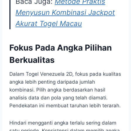
Baca Juga:
Metode Praktis
Menyusun Kombinasi Jackpot
Akurat Togel Macau
Fokus Pada Angka Pilihan
Berkualitas
Dalam Togel Venezuela 2D, fokus pada kualitas
angka lebih penting daripada jumlah
kombinasi. Pilih angka berdasarkan hasil
analisis data dan pola yang telah diamati.
Pendekatan ini membuat taruhan lebih terarah.
Hindari mengganti angka terlalu sering dalam
satu periode. Konsistensi dalam memilih angka