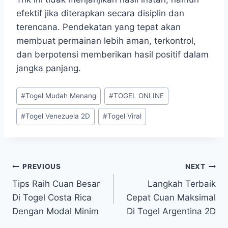
efektif jika diterapkan secara disiplin dan
terencana. Pendekatan yang tepat akan
membuat permainan lebih aman, terkontrol,
dan berpotensi memberikan hasil positif dalam
jangka panjang.
Post
#
Togel Mudah Menang
#
TOGEL ONLINE
Tags:
#
Togel Venezuela 2D
#
Togel Viral
Post
PREVIOUS
NEXT
Tips Raih Cuan Besar
Langkah Terbaik
navigation
Di Togel Costa Rica
Cepat Cuan Maksimal
Dengan Modal Minim
Di Togel Argentina 2D