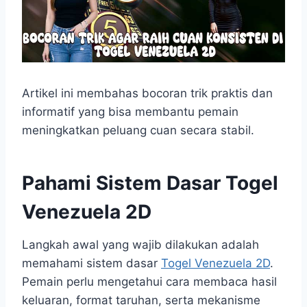
Artikel ini membahas bocoran trik praktis dan
informatif yang bisa membantu pemain
meningkatkan peluang cuan secara stabil.
Pahami Sistem Dasar Togel
Venezuela 2D
Langkah awal yang wajib dilakukan adalah
memahami sistem dasar
Togel Venezuela 2D
.
Pemain perlu mengetahui cara membaca hasil
keluaran, format taruhan, serta mekanisme