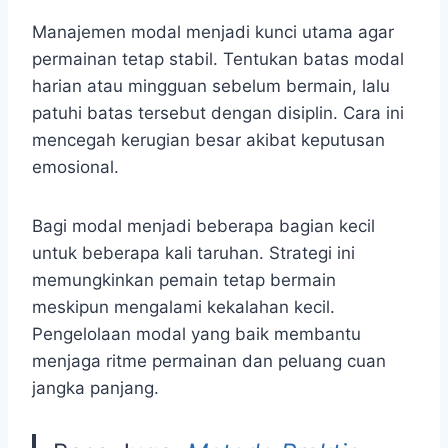
Manajemen modal menjadi kunci utama agar
permainan tetap stabil. Tentukan batas modal
harian atau mingguan sebelum bermain, lalu
patuhi batas tersebut dengan disiplin. Cara ini
mencegah kerugian besar akibat keputusan
emosional.
Bagi modal menjadi beberapa bagian kecil
untuk beberapa kali taruhan. Strategi ini
memungkinkan pemain tetap bermain
meskipun mengalami kekalahan kecil.
Pengelolaan modal yang baik membantu
menjaga ritme permainan dan peluang cuan
jangka panjang.