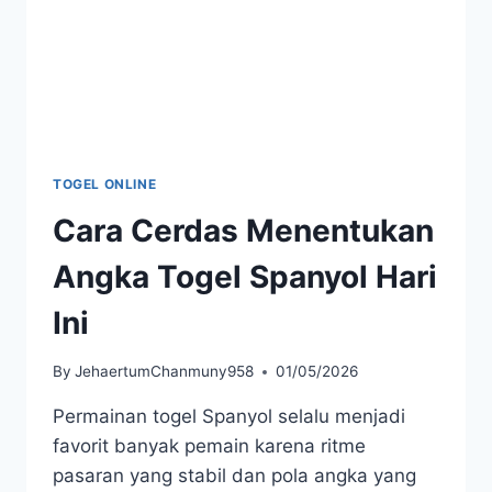
TOGEL ONLINE
Cara Cerdas Menentukan
Angka Togel Spanyol Hari
Ini
By
JehaertumChanmuny958
01/05/2026
Permainan togel Spanyol selalu menjadi
favorit banyak pemain karena ritme
pasaran yang stabil dan pola angka yang