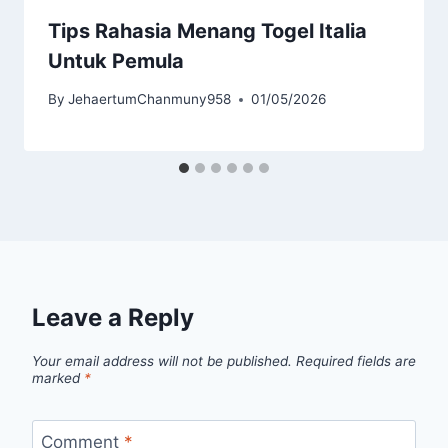
Tips Rahasia Menang Togel Italia
Untuk Pemula
By
JehaertumChanmuny958
01/05/2026
Leave a Reply
Your email address will not be published.
Required fields are
marked
*
Comment
*