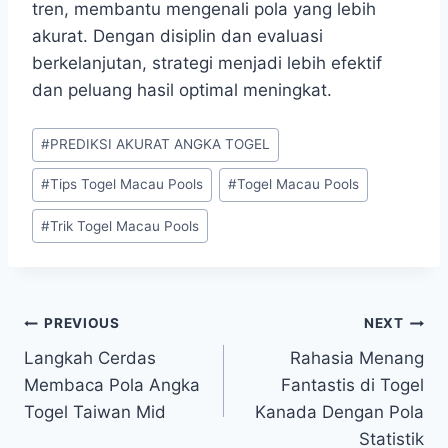
tren, membantu mengenali pola yang lebih
akurat. Dengan disiplin dan evaluasi
berkelanjutan, strategi menjadi lebih efektif
dan peluang hasil optimal meningkat.
Post
#
PREDIKSI AKURAT ANGKA TOGEL
Tags:
#
Tips Togel Macau Pools
#
Togel Macau Pools
#
Trik Togel Macau Pools
Post
PREVIOUS
NEXT
Langkah Cerdas
Rahasia Menang
navigation
Membaca Pola Angka
Fantastis di Togel
Togel Taiwan Mid
Kanada Dengan Pola
Statistik