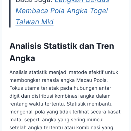
Membaca Pola Angka Togel
Taiwan Mid
Analisis Statistik dan Tren
Angka
Analisis statistik menjadi metode efektif untuk
membongkar rahasia angka Macau Pools.
Fokus utama terletak pada hubungan antar
digit dan distribusi kombinasi angka dalam
rentang waktu tertentu. Statistik membantu
mengenali pola yang tidak terlihat secara kasat
mata, seperti angka yang sering muncul
setelah angka tertentu atau kombinasi yang