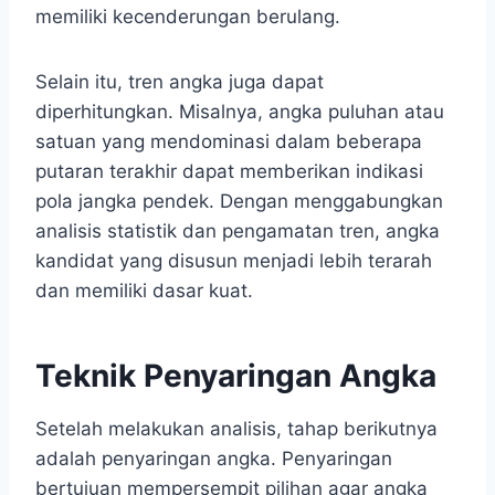
memiliki kecenderungan berulang.
Selain itu, tren angka juga dapat
diperhitungkan. Misalnya, angka puluhan atau
satuan yang mendominasi dalam beberapa
putaran terakhir dapat memberikan indikasi
pola jangka pendek. Dengan menggabungkan
analisis statistik dan pengamatan tren, angka
kandidat yang disusun menjadi lebih terarah
dan memiliki dasar kuat.
Teknik Penyaringan Angka
Setelah melakukan analisis, tahap berikutnya
adalah penyaringan angka. Penyaringan
bertujuan mempersempit pilihan agar angka