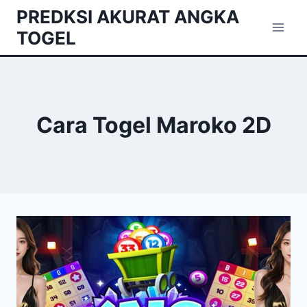
Skip
PREDKSI AKURAT ANGKA
to
TOGEL
content
Cara Togel Maroko 2D