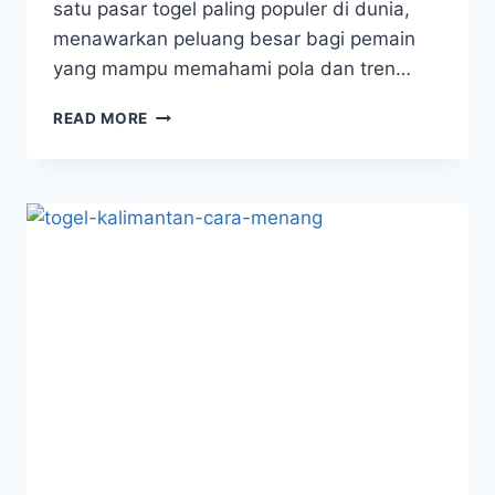
satu pasar togel paling populer di dunia,
menawarkan peluang besar bagi pemain
yang mampu memahami pola dan tren…
STRATEGI
READ MORE
TERBAIK
DAPATKAN
ANGKA
AKURAT
DI
TOGEL
JERMAN