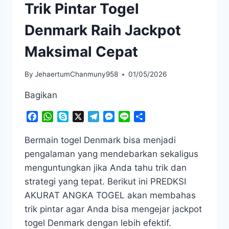
Trik Pintar Togel
Denmark Raih Jackpot
Maksimal Cepat
By
JehaertumChanmuny958
01/05/2026
Bagikan
Facebook
WhatsApp
Skype
X
Telegram
Messenger
Line
Share
Bermain togel Denmark bisa menjadi
pengalaman yang mendebarkan sekaligus
menguntungkan jika Anda tahu trik dan
strategi yang tepat. Berikut ini PREDKSI
AKURAT ANGKA TOGEL akan membahas
trik pintar agar Anda bisa mengejar jackpot
togel Denmark dengan lebih efektif.