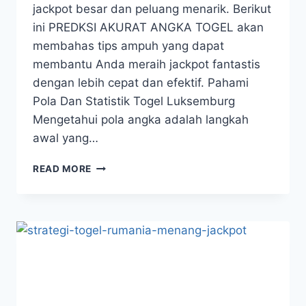
jackpot besar dan peluang menarik. Berikut
ini PREDKSI AKURAT ANGKA TOGEL akan
membahas tips ampuh yang dapat
membantu Anda meraih jackpot fantastis
dengan lebih cepat dan efektif. Pahami
Pola Dan Statistik Togel Luksemburg
Mengetahui pola angka adalah langkah
awal yang…
TIPS
READ MORE
AMPUH
TOGEL
LUKSEMBURG
RAIH
JACKPOT
FANTASTIS
CEPAT