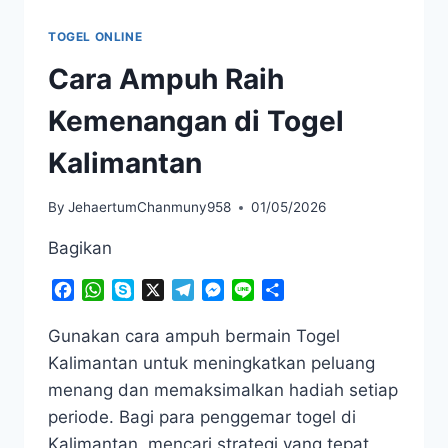
TOGEL ONLINE
Cara Ampuh Raih
Kemenangan di Togel
Kalimantan
By
JehaertumChanmuny958
01/05/2026
Bagikan
Facebook
WhatsApp
Skype
X
Telegram
Messenger
Line
Share
Gunakan cara ampuh bermain Togel
Kalimantan untuk meningkatkan peluang
menang dan memaksimalkan hadiah setiap
periode. Bagi para penggemar togel di
Kalimantan, mencari strategi yang tepat