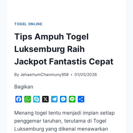
TOGEL ONLINE
Tips Ampuh Togel
Luksemburg Raih
Jackpot Fantastis Cepat
By
JehaertumChanmuny958
01/05/2026
Bagikan
Facebook
WhatsApp
Skype
X
Telegram
Messenger
Line
Share
Menang togel tentu menjadi impian setiap
penggemar taruhan, terutama di Togel
Luksemburg yang dikenal menawarkan