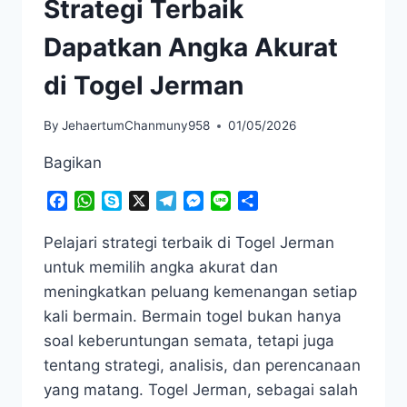
Strategi Terbaik
Dapatkan Angka Akurat
di Togel Jerman
By
JehaertumChanmuny958
01/05/2026
Bagikan
Facebook
WhatsApp
Skype
X
Telegram
Messenger
Line
Share
Pelajari strategi terbaik di Togel Jerman
untuk memilih angka akurat dan
meningkatkan peluang kemenangan setiap
kali bermain. Bermain togel bukan hanya
soal keberuntungan semata, tetapi juga
tentang strategi, analisis, dan perencanaan
yang matang. Togel Jerman, sebagai salah