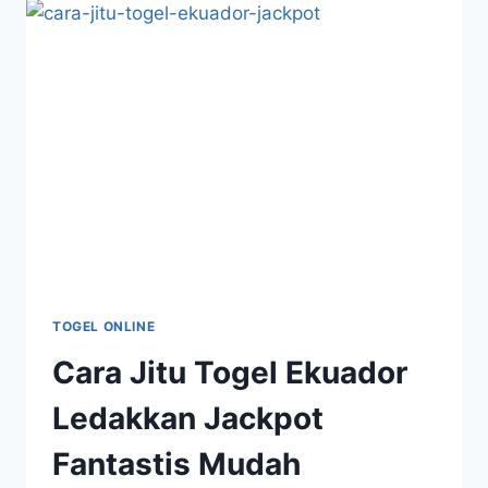
MENANG
JACKPOT
MAKSIMAL
TOGEL ONLINE
Cara Jitu Togel Ekuador
Ledakkan Jackpot
Fantastis Mudah