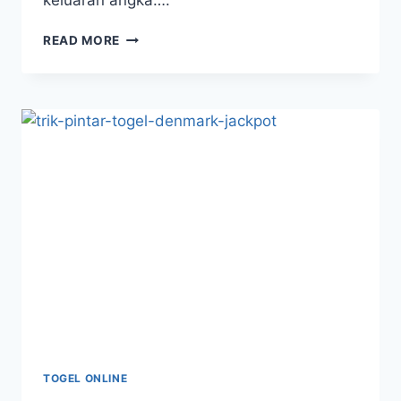
keluaran angka….
CARA
READ MORE
JITU
TOGEL
EKUADOR
LEDAKKAN
JACKPOT
FANTASTIS
MUDAH
TOGEL ONLINE