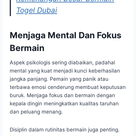
Togel Dubai
Menjaga Mental Dan Fokus
Bermain
Aspek psikologis sering diabaikan, padahal
mental yang kuat menjadi kunci keberhasilan
jangka panjang. Pemain yang panik atau
terbawa emosi cenderung membuat keputusan
buruk. Menjaga fokus dan bermain dengan
kepala dingin meningkatkan kualitas taruhan
dan peluang menang.
Disiplin dalam rutinitas bermain juga penting.