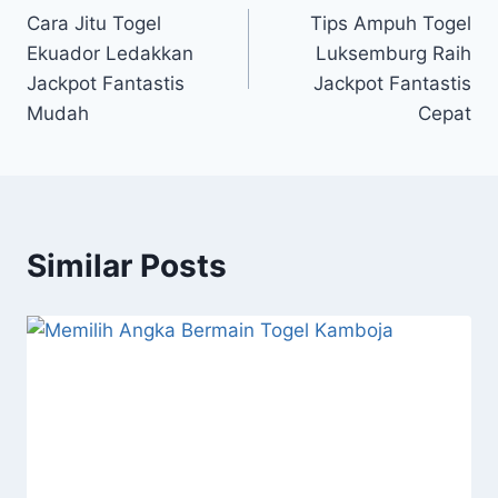
Cara Jitu Togel
Tips Ampuh Togel
navigation
Ekuador Ledakkan
Luksemburg Raih
Jackpot Fantastis
Jackpot Fantastis
Mudah
Cepat
Similar Posts