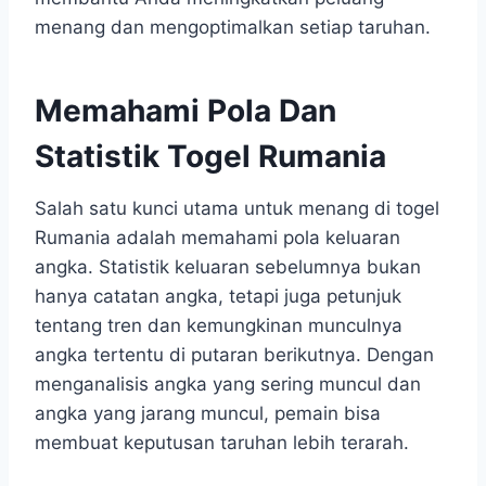
menang dan mengoptimalkan setiap taruhan.
Memahami Pola Dan
Statistik Togel Rumania
Salah satu kunci utama untuk menang di togel
Rumania adalah memahami pola keluaran
angka. Statistik keluaran sebelumnya bukan
hanya catatan angka, tetapi juga petunjuk
tentang tren dan kemungkinan munculnya
angka tertentu di putaran berikutnya. Dengan
menganalisis angka yang sering muncul dan
angka yang jarang muncul, pemain bisa
membuat keputusan taruhan lebih terarah.