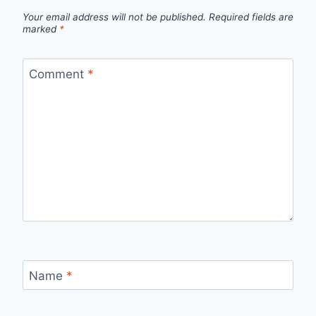
Your email address will not be published.
Required fields are
marked
*
Comment
*
Name
*