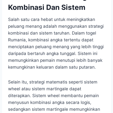
Kombinasi Dan Sistem
Salah satu cara hebat untuk meningkatkan
peluang menang adalah menggunakan strategi
kombinasi dan sistem taruhan. Dalam togel
Rumania, kombinasi angka tertentu dapat
menciptakan peluang menang yang lebih tinggi
daripada bertaruh angka tunggal. Sistem ini
memungkinkan pemain menutupi lebih banyak
kemungkinan keluaran dalam satu putaran.
Selain itu, strategi matematis seperti sistem
wheel atau sistem martingale dapat
diterapkan. Sistem wheel membantu pemain
menyusun kombinasi angka secara logis,
sedangkan sistem martingale memungkinkan