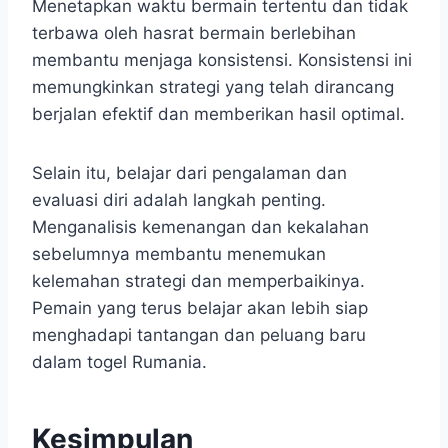
Menetapkan waktu bermain tertentu dan tidak
terbawa oleh hasrat bermain berlebihan
membantu menjaga konsistensi. Konsistensi ini
memungkinkan strategi yang telah dirancang
berjalan efektif dan memberikan hasil optimal.
Selain itu, belajar dari pengalaman dan
evaluasi diri adalah langkah penting.
Menganalisis kemenangan dan kekalahan
sebelumnya membantu menemukan
kelemahan strategi dan memperbaikinya.
Pemain yang terus belajar akan lebih siap
menghadapi tantangan dan peluang baru
dalam togel Rumania.
Kesimpulan