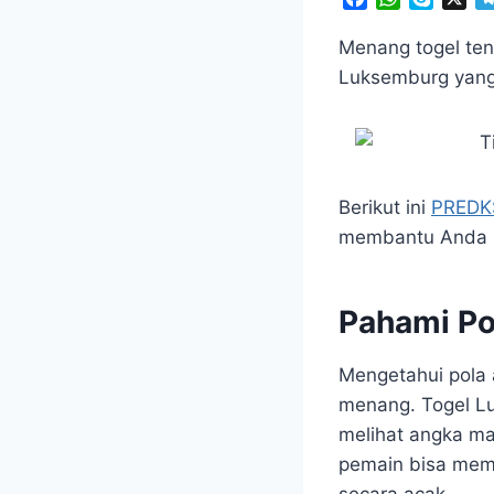
a
h
k
c
a
y
Menang togel ten
e
t
p
Luksemburg yang
b
s
e
o
A
o
p
k
p
Berikut ini
PREDK
membantu Anda me
Pahami Po
Mengetahui pola 
menang. Togel Lu
melihat angka man
pemain bisa memb
secara acak.