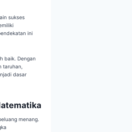
ain sukses
miliki
pendekatan ini
ih baik. Dengan
 taruhan,
njadi dasar
Matematika
peluang menang.
gka