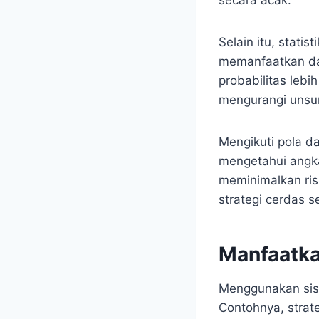
Selain itu, stat
memanfaatkan da
probabilitas leb
mengurangi unsur
Mengikuti pola d
mengetahui angka
meminimalkan ris
strategi cerdas 
Manfaatka
Menggunakan sis
Contohnya, strat