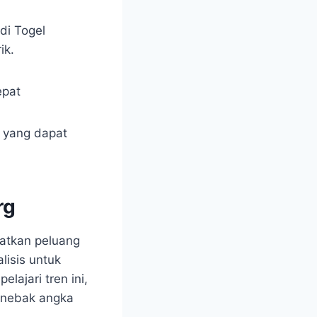
di Togel
ik.
 yang dapat
rg
katkan peluang
lisis untuk
ajari tren ini,
enebak angka