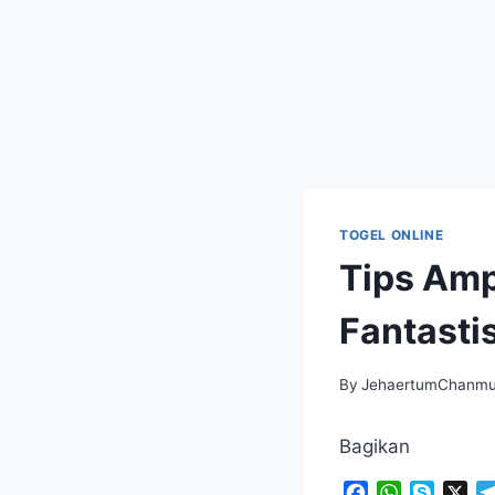
TOGEL ONLINE
Tips Amp
Fantasti
By
JehaertumChanm
Bagikan
F
W
S
X