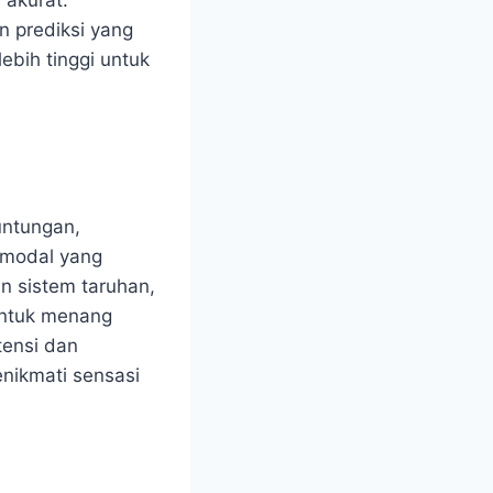
 prediksi yang
ebih tinggi untuk
untungan,
n modal yang
n sistem taruhan,
untuk menang
tensi dan
nikmati sensasi