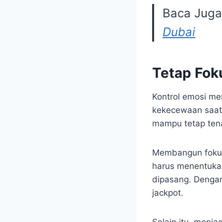
Baca Jug
Dubai
Tetap Fok
Kontrol emosi me
kekecewaan saat 
mampu tetap tena
Membangun fokus 
harus menentukan
dipasang. Dengan
jackpot.
Selain itu, menj