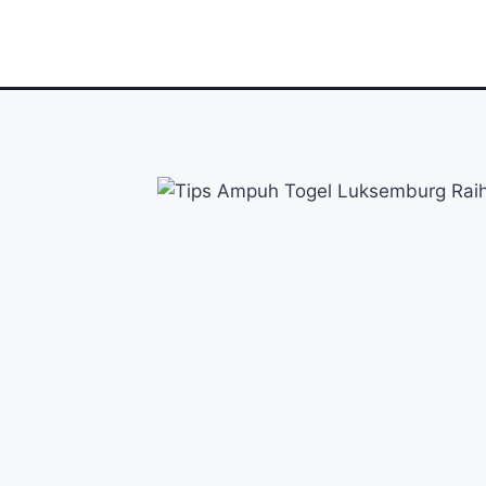
Skip
to
content