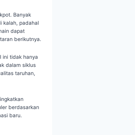
ckpot. Banyak
i kalah, padahal
main dapat
taran berikutnya.
ini tidak hanya
ak dalam siklus
litas taruhan,
ningkatkan
ler berdasarkan
asi baru.