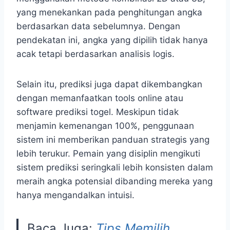
yang menekankan pada penghitungan angka
berdasarkan data sebelumnya. Dengan
pendekatan ini, angka yang dipilih tidak hanya
acak tetapi berdasarkan analisis logis.
Selain itu, prediksi juga dapat dikembangkan
dengan memanfaatkan tools online atau
software prediksi togel. Meskipun tidak
menjamin kemenangan 100%, penggunaan
sistem ini memberikan panduan strategis yang
lebih terukur. Pemain yang disiplin mengikuti
sistem prediksi seringkali lebih konsisten dalam
meraih angka potensial dibanding mereka yang
hanya mengandalkan intuisi.
Baca Juga:
Tips Memilih