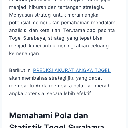
menjadi hiburan dan tantangan strategis.
Menyusun strategi untuk meraih angka
potensial memerlukan pemahaman mendalam,
analisis, dan ketelitian. Terutama bagi pecinta
Togel Surabaya, strategi yang tepat bisa
menjadi kunci untuk meningkatkan peluang
kemenangan.
Berikut ini
PREDKSI AKURAT ANGKA TOGEL
akan membahas strategi jitu yang dapat
membantu Anda membaca pola dan meraih
angka potensial secara lebih efektif.
Memahami Pola dan
Statistik Togel Surabaya