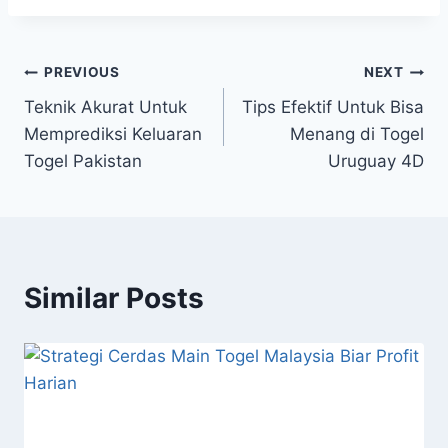
Post
PREVIOUS
NEXT
Teknik Akurat Untuk
Tips Efektif Untuk Bisa
navigation
Memprediksi Keluaran
Menang di Togel
Togel Pakistan
Uruguay 4D
Similar Posts