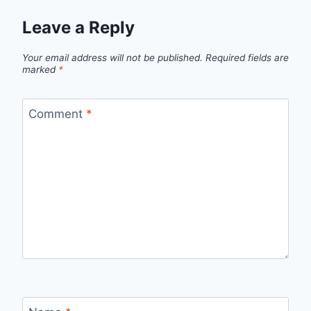
Leave a Reply
Your email address will not be published.
Required fields are
marked
*
Comment
*