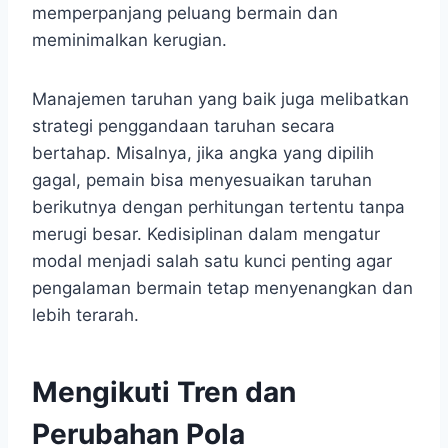
memperpanjang peluang bermain dan
meminimalkan kerugian.
Manajemen taruhan yang baik juga melibatkan
strategi penggandaan taruhan secara
bertahap. Misalnya, jika angka yang dipilih
gagal, pemain bisa menyesuaikan taruhan
berikutnya dengan perhitungan tertentu tanpa
merugi besar. Kedisiplinan dalam mengatur
modal menjadi salah satu kunci penting agar
pengalaman bermain tetap menyenangkan dan
lebih terarah.
Mengikuti Tren dan
Perubahan Pola