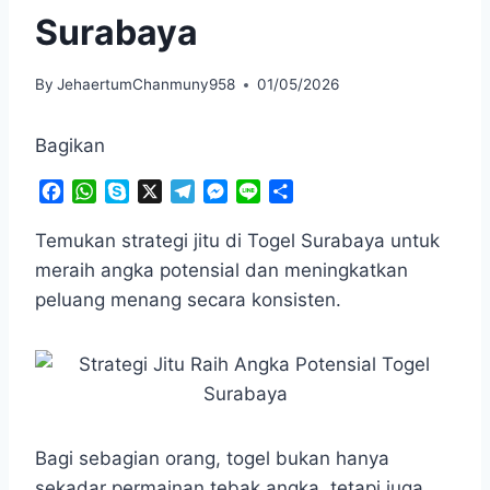
Surabaya
By
JehaertumChanmuny958
01/05/2026
Bagikan
F
W
S
X
T
M
L
S
a
h
k
e
e
i
h
c
a
y
l
s
n
a
Temukan strategi jitu di Togel Surabaya untuk
e
t
p
e
s
e
r
meraih angka potensial dan meningkatkan
b
s
e
g
e
e
peluang menang secara konsisten.
o
A
r
n
o
p
a
g
k
p
m
e
r
Bagi sebagian orang, togel bukan hanya
sekadar permainan tebak angka, tetapi juga