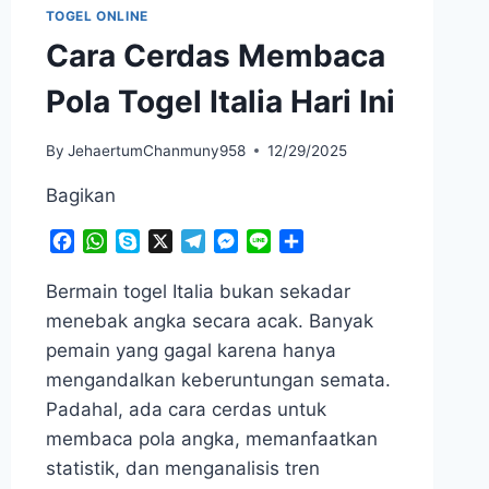
TOGEL ONLINE
Cara Cerdas Membaca
Pola Togel Italia Hari Ini
By
JehaertumChanmuny958
12/29/2025
Bagikan
Facebook
WhatsApp
Skype
X
Telegram
Messenger
Line
Share
Bermain togel Italia bukan sekadar
menebak angka secara acak. Banyak
pemain yang gagal karena hanya
mengandalkan keberuntungan semata.
Padahal, ada cara cerdas untuk
membaca pola angka, memanfaatkan
statistik, dan menganalisis tren