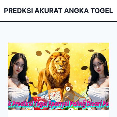
PREDKSI AKURAT ANGKA TOGEL