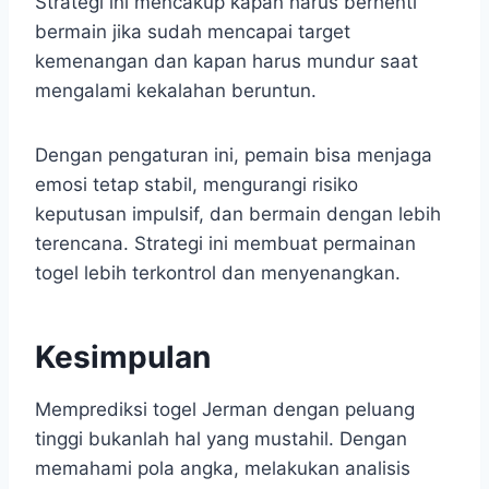
Strategi ini mencakup kapan harus berhenti
bermain jika sudah mencapai target
kemenangan dan kapan harus mundur saat
mengalami kekalahan beruntun.
Dengan pengaturan ini, pemain bisa menjaga
emosi tetap stabil, mengurangi risiko
keputusan impulsif, dan bermain dengan lebih
terencana. Strategi ini membuat permainan
togel lebih terkontrol dan menyenangkan.
Kesimpulan
Memprediksi togel Jerman dengan peluang
tinggi bukanlah hal yang mustahil. Dengan
memahami pola angka, melakukan analisis