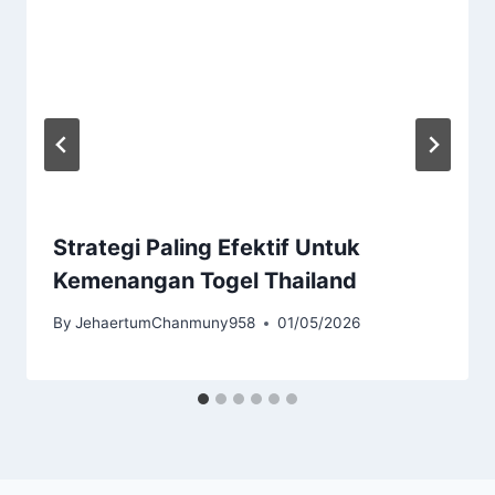
Strategi Paling Efektif Untuk
Kemenangan Togel Thailand
By
JehaertumChanmuny958
01/05/2026