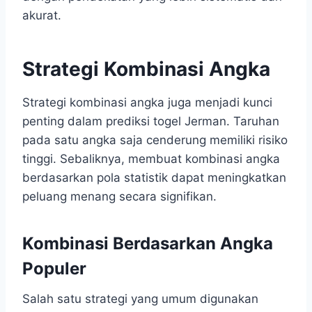
akurat.
Strategi Kombinasi Angka
Strategi kombinasi angka juga menjadi kunci
penting dalam prediksi togel Jerman. Taruhan
pada satu angka saja cenderung memiliki risiko
tinggi. Sebaliknya, membuat kombinasi angka
berdasarkan pola statistik dapat meningkatkan
peluang menang secara signifikan.
Kombinasi Berdasarkan Angka
Populer
Salah satu strategi yang umum digunakan