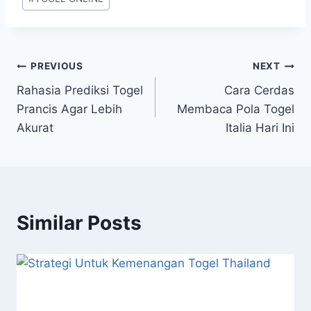
Post
PREVIOUS
NEXT
Rahasia Prediksi Togel
Cara Cerdas
navigation
Prancis Agar Lebih
Membaca Pola Togel
Akurat
Italia Hari Ini
Similar Posts