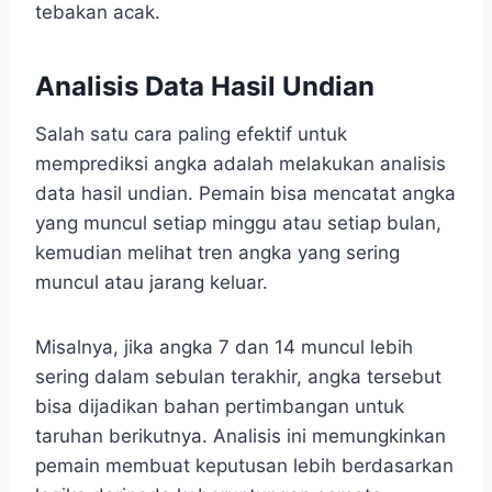
tebakan acak.
Analisis Data Hasil Undian
Salah satu cara paling efektif untuk
memprediksi angka adalah melakukan analisis
data hasil undian. Pemain bisa mencatat angka
yang muncul setiap minggu atau setiap bulan,
kemudian melihat tren angka yang sering
muncul atau jarang keluar.
Misalnya, jika angka 7 dan 14 muncul lebih
sering dalam sebulan terakhir, angka tersebut
bisa dijadikan bahan pertimbangan untuk
taruhan berikutnya. Analisis ini memungkinkan
pemain membuat keputusan lebih berdasarkan