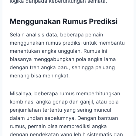
logika daripada keberuntungan semata.
Menggunakan Rumus Prediksi
Selain analisis data, beberapa pemain
menggunakan rumus prediksi untuk membantu
menentukan angka unggulan. Rumus ini
biasanya menggabungkan pola angka lama
dengan tren angka baru, sehingga peluang
menang bisa meningkat.
Misalnya, beberapa rumus memperhitungkan
kombinasi angka genap dan ganjil, atau pola
penjumlahan tertentu yang sering muncul
dalam undian sebelumnya. Dengan bantuan
rumus, pemain bisa memprediksi angka
dengan pendekatan yang lebih sistematis dan