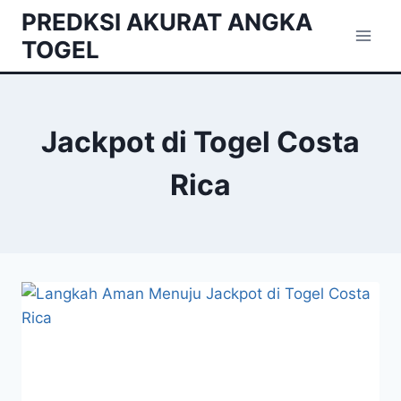
Skip
PREDKSI AKURAT ANGKA
to
TOGEL
content
Jackpot di Togel Costa
Rica