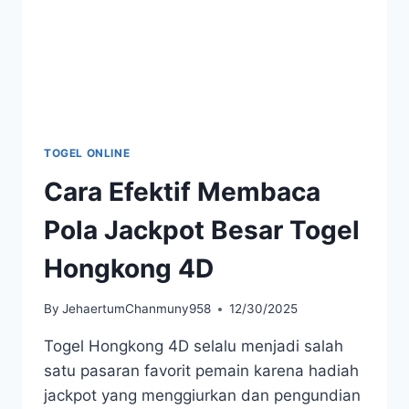
TOGEL ONLINE
Cara Efektif Membaca
Pola Jackpot Besar Togel
Hongkong 4D
By
JehaertumChanmuny958
12/30/2025
Togel Hongkong 4D selalu menjadi salah
satu pasaran favorit pemain karena hadiah
jackpot yang menggiurkan dan pengundian