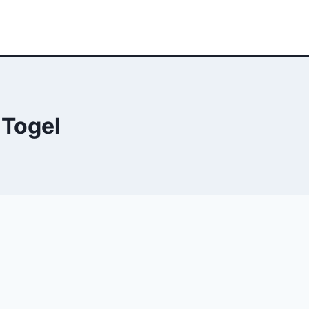
Togel