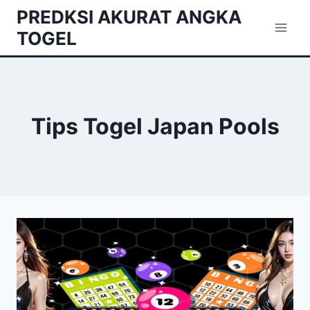
Skip
PREDKSI AKURAT ANGKA
to
TOGEL
content
Tips Togel Japan Pools