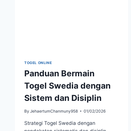
TOGEL ONLINE
Panduan Bermain
Togel Swedia dengan
Sistem dan Disiplin
By
JehaertumChanmuny958
01/02/2026
Strategi Togel Swedia dengan
pendekatan sistematis dan disiplin