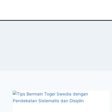
Skip
to
content