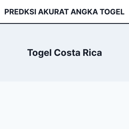
PREDKSI AKURAT ANGKA TOGEL
Togel Costa Rica