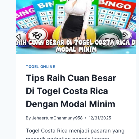
TOGEL ONLINE
Tips Raih Cuan Besar
Di Togel Costa Rica
Dengan Modal Minim
By
JehaertumChanmuny958
12/31/2025
Togel Costa Rica menjadi pasaran yang
menarik perhatian pemain karena