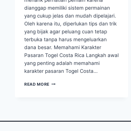
dianggap memiliki sistem permainan
yang cukup jelas dan mudah dipelajari.
Oleh karena itu, diperlukan tips dan trik
yang bijak agar peluang cuan tetap
terbuka tanpa harus mengeluarkan
dana besar. Memahami Karakter
Pasaran Togel Costa Rica Langkah awal
yang penting adalah memahami
karakter pasaran Togel Costa…
TIPS
READ MORE
RAIH
CUAN
BESAR
DI
TOGEL
COSTA
RICA