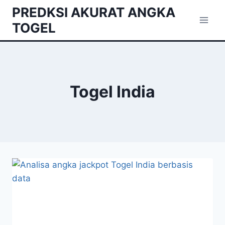
Skip
PREDKSI AKURAT ANGKA
to
TOGEL
content
Togel India