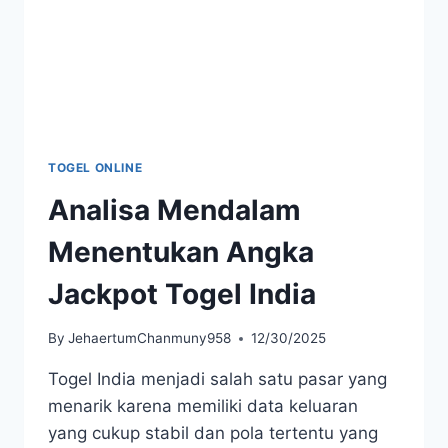
TOGEL ONLINE
Analisa Mendalam
Menentukan Angka
Jackpot Togel India
By
JehaertumChanmuny958
12/30/2025
Togel India menjadi salah satu pasar yang
menarik karena memiliki data keluaran
yang cukup stabil dan pola tertentu yang