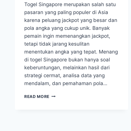
Togel Singapore merupakan salah satu
pasaran yang paling populer di Asia
karena peluang jackpot yang besar dan
pola angka yang cukup unik. Banyak
pemain ingin memenangkan jackpot,
tetapi tidak jarang kesulitan
menentukan angka yang tepat. Menang
di togel Singapore bukan hanya soal
keberuntungan, melainkan hasil dari
strategi cermat, analisa data yang
mendalam, dan pemahaman pola…
TEKNIK
READ MORE
AKURAT
MEMBACA
PELUANG
JACKPOT
TOGEL