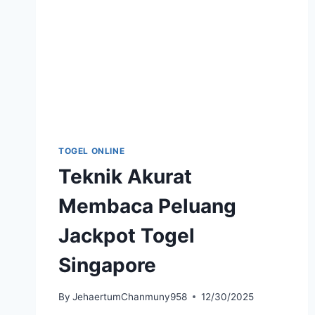
TOGEL ONLINE
Teknik Akurat
Membaca Peluang
Jackpot Togel
Singapore
By
JehaertumChanmuny958
12/30/2025