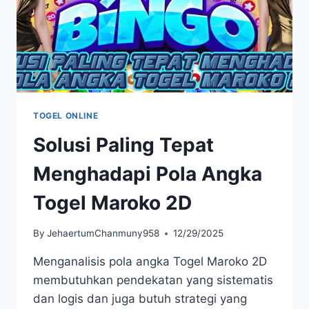
TOGEL ONLINE
Solusi Paling Tepat
Menghadapi Pola Angka
Togel Maroko 2D
By
JehaertumChanmuny958
12/29/2025
Menganalisis pola angka Togel Maroko 2D
membutuhkan pendekatan yang sistematis
dan logis dan juga butuh strategi yang