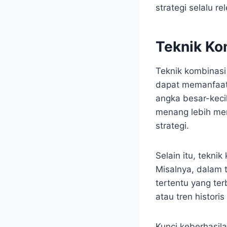
strategi selalu 
Teknik Ko
Teknik kombinasi
dapat memanfaatk
angka besar-keci
menang lebih mera
strategi.
Selain itu, tekni
Misalnya, dalam 
tertentu yang ter
atau tren historis
Kunci keberhasil