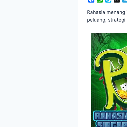
a
h
k
c
a
y
Rahasia menang T
e
t
p
peluang, strategi
b
s
e
o
A
o
p
k
p