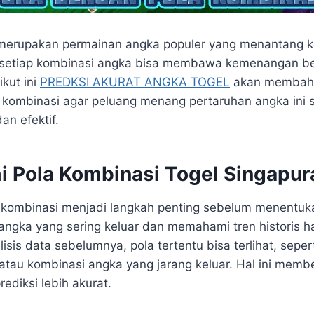
 merupakan permainan angka populer yang menantang 
 setiap kombinasi angka bisa membawa kemenangan be
kut ini
PREDKSI AKURAT ANGKA TOGEL
akan membaha
kombinasi agar peluang menang pertaruhan angka ini
an efektif.
Pola Kombinasi Togel Singapur
 kombinasi menjadi langkah penting sebelum menentuk
angka yang sering keluar dan memahami tren historis ha
is data sebelumnya, pola tertentu bisa terlihat, seper
atau kombinasi angka yang jarang keluar. Hal ini membe
ediksi lebih akurat.