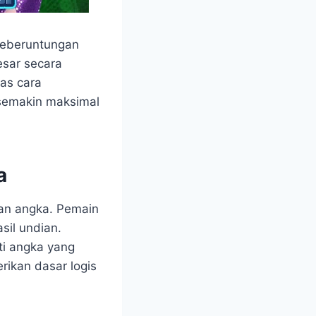
keberuntungan
sar secara
s cara
 semakin maksimal
a
an angka. Pemain
sil undian.
ti angka yang
rikan dasar logis