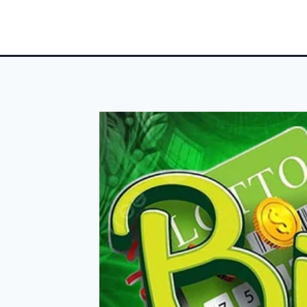
Skip
to
content