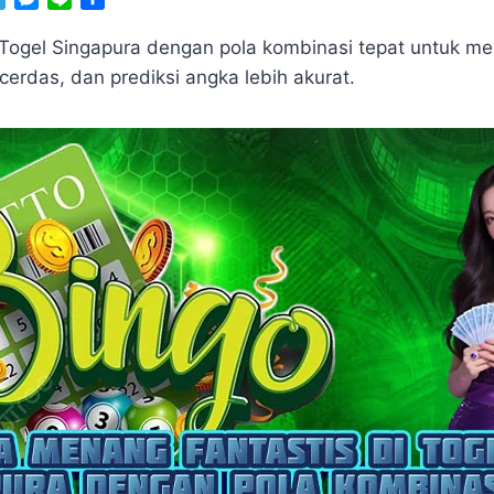
e
e
i
h
l
s
n
a
ogel Singapura dengan pola kombinasi tepat untuk me
e
s
e
r
 cerdas, dan prediksi angka lebih akurat.
g
e
e
r
n
a
g
m
e
r