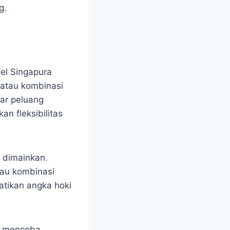
g.
el Singapura
 atau kombinasi
ar peluang
n fleksibilitas
g dimainkan.
tau kombinasi
atikan angka hoki
us mencoba