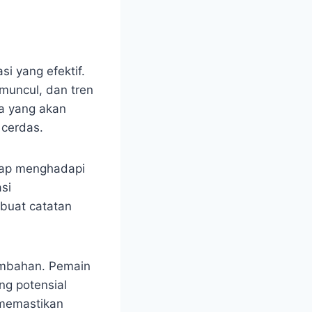
i yang efektif.
muncul, dan tren
a yang akan
 cerdas.
siap menghadapi
si
mbuat catatan
tambahan. Pemain
ng potensial
 memastikan