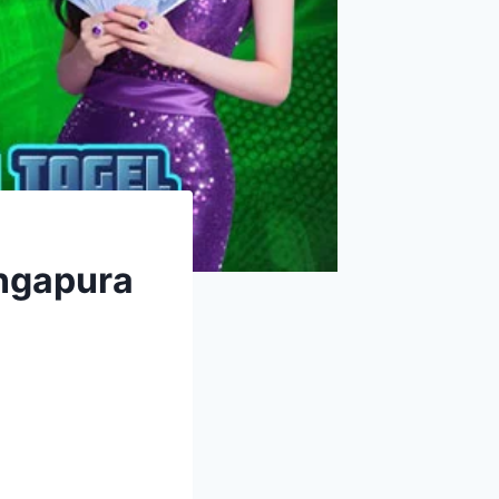
ingapura