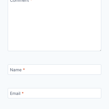
Comment
*
Name
*
Email
*