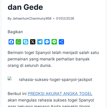
dan Gede
By
JehaertumChanmuny958
01/02/2026
Bagikan
F
W
S
X
T
M
L
S
a
h
k
e
e
i
h
c
a
y
l
s
n
a
Bermain togel Spanyol telah menjadi salah satu
e
t
p
e
s
e
r
permainan yang menarik perhatian banyak
b
s
e
g
e
e
orang di seluruh dunia.
o
A
r
n
o
p
a
g
k
p
m
e
r
Berikut ini
PREDKSI AKURAT ANGKA TOGEL
akan mengulas rahasia sukses togel Spanyol
agar peluang menang Anda semakin tinggi.