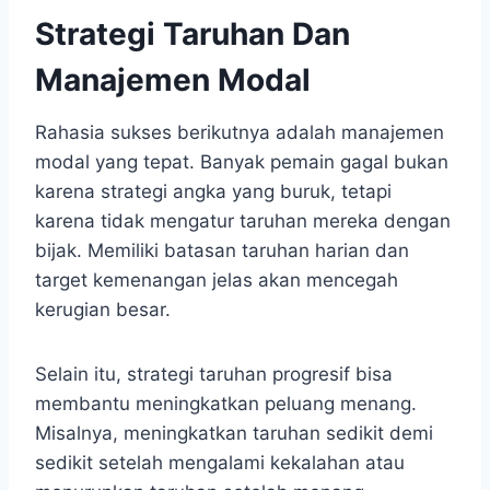
Strategi Taruhan Dan
Manajemen Modal
Rahasia sukses berikutnya adalah manajemen
modal yang tepat. Banyak pemain gagal bukan
karena strategi angka yang buruk, tetapi
karena tidak mengatur taruhan mereka dengan
bijak. Memiliki batasan taruhan harian dan
target kemenangan jelas akan mencegah
kerugian besar.
Selain itu, strategi taruhan progresif bisa
membantu meningkatkan peluang menang.
Misalnya, meningkatkan taruhan sedikit demi
sedikit setelah mengalami kekalahan atau