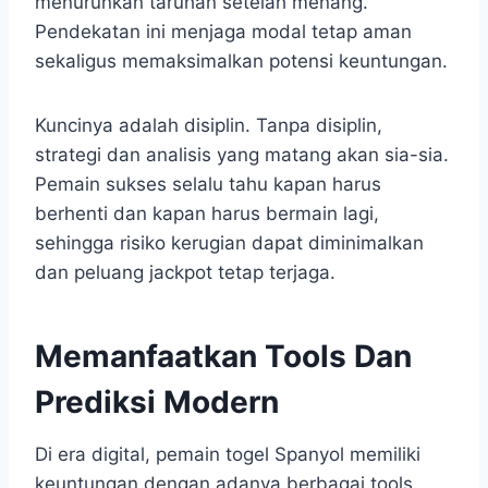
menurunkan taruhan setelah menang.
Pendekatan ini menjaga modal tetap aman
sekaligus memaksimalkan potensi keuntungan.
Kuncinya adalah disiplin. Tanpa disiplin,
strategi dan analisis yang matang akan sia-sia.
Pemain sukses selalu tahu kapan harus
berhenti dan kapan harus bermain lagi,
sehingga risiko kerugian dapat diminimalkan
dan peluang jackpot tetap terjaga.
Memanfaatkan Tools Dan
Prediksi Modern
Di era digital, pemain togel Spanyol memiliki
keuntungan dengan adanya berbagai tools