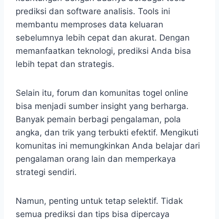
prediksi dan software analisis. Tools ini
membantu memproses data keluaran
sebelumnya lebih cepat dan akurat. Dengan
memanfaatkan teknologi, prediksi Anda bisa
lebih tepat dan strategis.
Selain itu, forum dan komunitas togel online
bisa menjadi sumber insight yang berharga.
Banyak pemain berbagi pengalaman, pola
angka, dan trik yang terbukti efektif. Mengikuti
komunitas ini memungkinkan Anda belajar dari
pengalaman orang lain dan memperkaya
strategi sendiri.
Namun, penting untuk tetap selektif. Tidak
semua prediksi dan tips bisa dipercaya