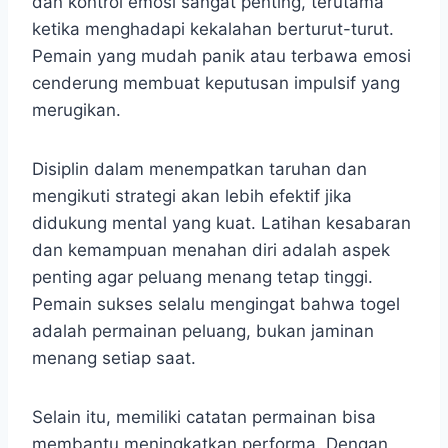
dan kontrol emosi sangat penting, terutama
ketika menghadapi kekalahan berturut-turut.
Pemain yang mudah panik atau terbawa emosi
cenderung membuat keputusan impulsif yang
merugikan.
Disiplin dalam menempatkan taruhan dan
mengikuti strategi akan lebih efektif jika
didukung mental yang kuat. Latihan kesabaran
dan kemampuan menahan diri adalah aspek
penting agar peluang menang tetap tinggi.
Pemain sukses selalu mengingat bahwa togel
adalah permainan peluang, bukan jaminan
menang setiap saat.
Selain itu, memiliki catatan permainan bisa
membantu meningkatkan performa. Dengan