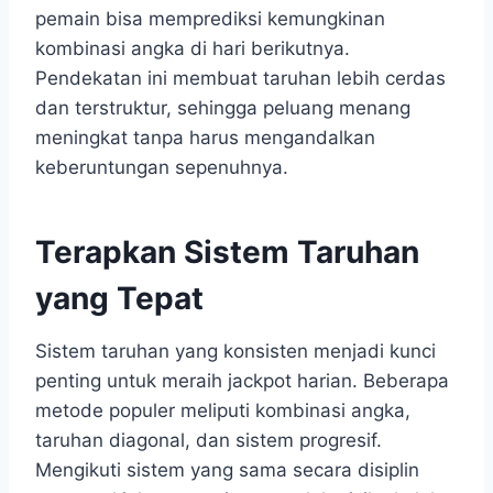
pemain bisa memprediksi kemungkinan
kombinasi angka di hari berikutnya.
Pendekatan ini membuat taruhan lebih cerdas
dan terstruktur, sehingga peluang menang
meningkat tanpa harus mengandalkan
keberuntungan sepenuhnya.
Terapkan Sistem Taruhan
yang Tepat
Sistem taruhan yang konsisten menjadi kunci
penting untuk meraih jackpot harian. Beberapa
metode populer meliputi kombinasi angka,
taruhan diagonal, dan sistem progresif.
Mengikuti sistem yang sama secara disiplin