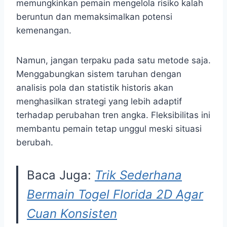
memungkinkan pemain mengelola risiko kalah
beruntun dan memaksimalkan potensi
kemenangan.
Namun, jangan terpaku pada satu metode saja.
Menggabungkan sistem taruhan dengan
analisis pola dan statistik historis akan
menghasilkan strategi yang lebih adaptif
terhadap perubahan tren angka. Fleksibilitas ini
membantu pemain tetap unggul meski situasi
berubah.
Baca Juga:
Trik Sederhana
Bermain Togel Florida 2D Agar
Cuan Konsisten