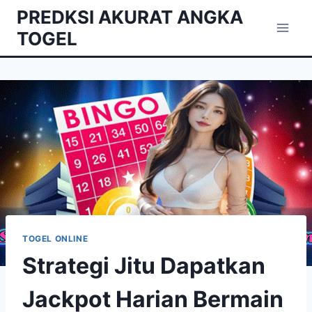
Skip
PREDKSI AKURAT ANGKA
to
TOGEL
content
TOGEL ONLINE
Strategi Jitu Dapatkan
Jackpot Harian Bermain