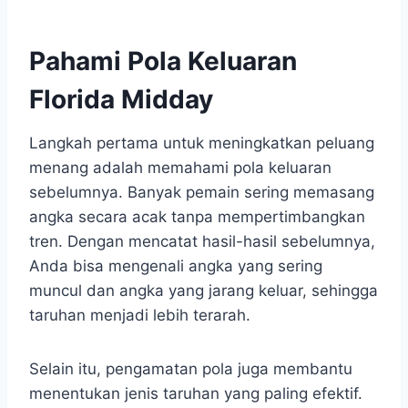
Pahami Pola Keluaran
Florida Midday
Langkah pertama untuk meningkatkan peluang
menang adalah memahami pola keluaran
sebelumnya. Banyak pemain sering memasang
angka secara acak tanpa mempertimbangkan
tren. Dengan mencatat hasil-hasil sebelumnya,
Anda bisa mengenali angka yang sering
muncul dan angka yang jarang keluar, sehingga
taruhan menjadi lebih terarah.
Selain itu, pengamatan pola juga membantu
menentukan jenis taruhan yang paling efektif.