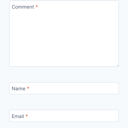
Comment
*
Name
*
Email
*