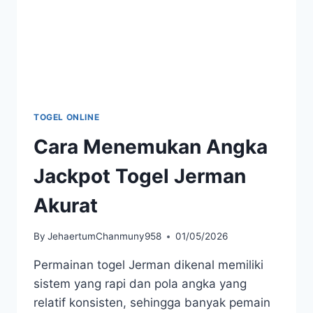
TOGEL ONLINE
Cara Menemukan Angka
Jackpot Togel Jerman
Akurat
By
JehaertumChanmuny958
01/05/2026
Permainan togel Jerman dikenal memiliki
sistem yang rapi dan pola angka yang
relatif konsisten, sehingga banyak pemain