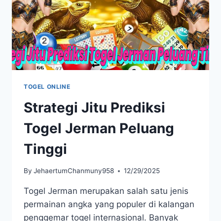
TOGEL ONLINE
Strategi Jitu Prediksi
Togel Jerman Peluang
Tinggi
By
JehaertumChanmuny958
12/29/2025
Togel Jerman merupakan salah satu jenis
permainan angka yang populer di kalangan
penggemar togel internasional. Banyak