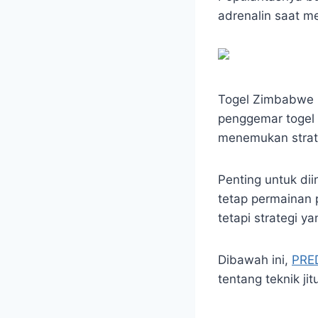
e
t
p
adrenalin saat m
b
s
e
o
A
o
p
k
p
Togel Zimbabwe 3
penggemar togel
menemukan strate
Penting untuk di
tetap permainan 
tetapi strategi y
Dibawah ini,
PRE
tentang teknik ji