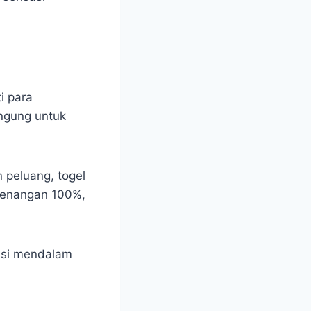
i para
ngung untuk
 peluang, togel
menangan 100%,
asi mendalam