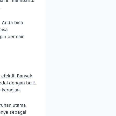
al ini membantu
.
. Anda bisa
bisa
ngin bermain
efektif. Banyak
odal dengan baik.
 kerugian.
taruhan utama
anya sebagai