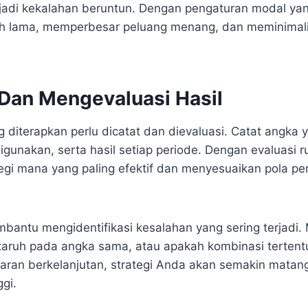
rjadi kekalahan beruntun. Dengan pengaturan modal ya
ih lama, memperbesar peluang menang, dan meminimalisi
Dan Mengevaluasi Hasil
g diterapkan perlu dicatat dan dievaluasi. Catat angka ya
gunakan, serta hasil setiap periode. Dengan evaluasi r
egi mana yang paling efektif dan menyesuaikan pola p
mbantu mengidentifikasi kesalahan yang sering terjadi.
rtaruh pada angka sama, atau apakah kombinasi tertentu
ran berkelanjutan, strategi Anda akan semakin matan
gi.