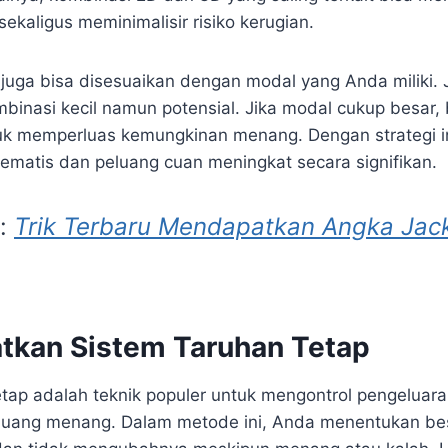
kaligus meminimalisir risiko kerugian.
juga bisa disesuaikan dengan modal yang Anda miliki. 
ombinasi kecil namun potensial. Jika modal cukup besar,
uk memperluas kemungkinan menang. Dengan strategi i
tematis dan peluang cuan meningkat secara signifikan.
a:
Trik Terbaru Mendapatkan Angka Jac
kan Sistem Taruhan Tetap
etap adalah teknik populer untuk mengontrol pengeluara
luang menang. Dalam metode ini, Anda menentukan bes