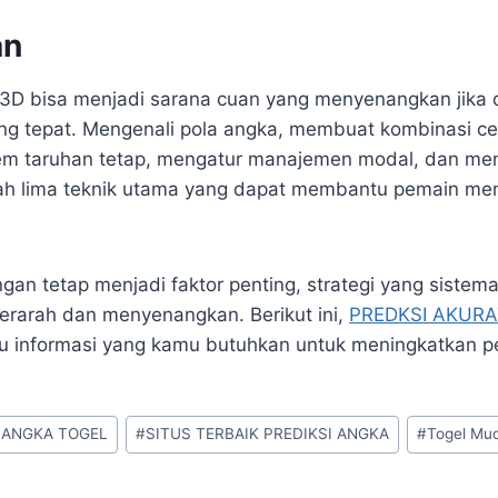
an
3D bisa menjadi sarana cuan yang menyenangkan jika 
ng tepat. Mengenali pola angka, membuat kombinasi ce
m taruhan tetap, mengatur manajemen modal, dan meng
lah lima teknik utama yang dapat membantu pemain me
gan tetap menjadi faktor penting, strategi yang siste
terarah dan menyenangkan. Berikut ini,
PREDKSI AKUR
 informasi yang kamu butuhkan untuk meningkatkan
 ANGKA TOGEL
#
SITUS TERBAIK PREDIKSI ANGKA
#
Togel Mu