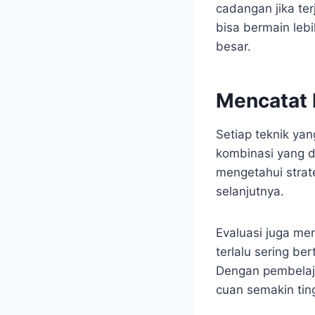
cadangan jika te
bisa bermain leb
besar.
Mencatat 
Setiap teknik yan
kombinasi yang di
mengetahui strat
selanjutnya.
Evaluasi juga me
terlalu sering be
Dengan pembelaja
cuan semakin ting