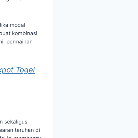
Jika modal
 buat kombinasi
ni, permainan
kpot Togel
n sekaligus
aran taruhan di