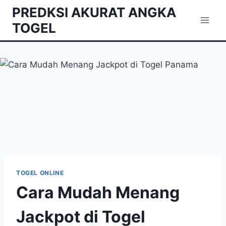
Skip
PREDKSI AKURAT ANGKA
to
TOGEL
content
TOGEL ONLINE
Cara Mudah Menang
Jackpot di Togel