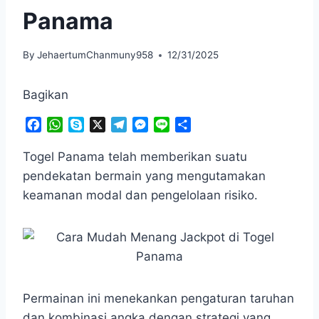
Panama
By
JehaertumChanmuny958
12/31/2025
Bagikan
F
W
S
X
T
M
L
S
a
h
k
e
e
i
h
c
a
y
l
s
n
a
Togel Panama telah memberikan suatu
e
t
p
e
s
e
r
pendekatan bermain yang mengutamakan
b
s
e
g
e
e
keamanan modal dan pengelolaan risiko.
o
A
r
n
o
p
a
g
k
p
m
e
r
Permainan ini menekankan pengaturan taruhan
dan kombinasi angka dengan strategi yang