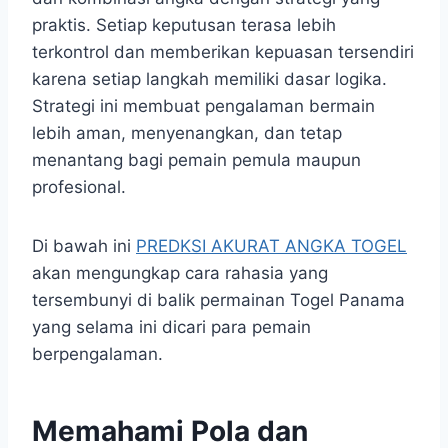
praktis. Setiap keputusan terasa lebih
terkontrol dan memberikan kepuasan tersendiri
karena setiap langkah memiliki dasar logika.
Strategi ini membuat pengalaman bermain
lebih aman, menyenangkan, dan tetap
menantang bagi pemain pemula maupun
profesional.
Di bawah ini
PREDKSI AKURAT ANGKA TOGEL
akan mengungkap cara rahasia yang
tersembunyi di balik permainan Togel Panama
yang selama ini dicari para pemain
berpengalaman.
Memahami Pola dan