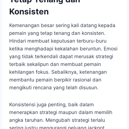
Konsisten
Kemenangan besar sering kali datang kepada
pemain yang tetap tenang dan konsisten.
Hindari membuat keputusan terburu-buru
ketika menghadapi kekalahan beruntun. Emosi
yang tidak terkendali dapat merusak strategi
terbaik sekalipun dan membuat pemain
kehilangan fokus. Sebaliknya, ketenangan
membantu pemain berpikir rasional dan
mengikuti rencana yang telah disusun.
Konsistensi juga penting, baik dalam
menerapkan strategi maupun dalam memilih
angka taruhan. Mengubah strategi terlalu
sering justru mengurangi peluang jackpot