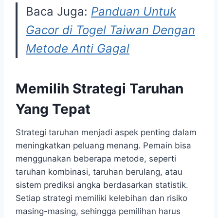
Baca Juga:
Panduan Untuk
Gacor di Togel Taiwan Dengan
Metode Anti Gagal
Memilih Strategi Taruhan
Yang Tepat
Strategi taruhan menjadi aspek penting dalam
meningkatkan peluang menang. Pemain bisa
menggunakan beberapa metode, seperti
taruhan kombinasi, taruhan berulang, atau
sistem prediksi angka berdasarkan statistik.
Setiap strategi memiliki kelebihan dan risiko
masing-masing, sehingga pemilihan harus