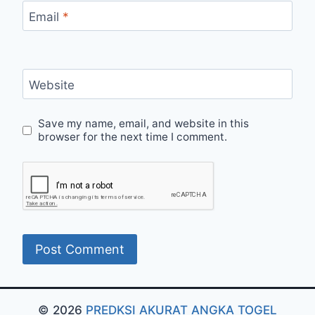
Email
*
Website
Save my name, email, and website in this
browser for the next time I comment.
© 2026
PREDKSI AKURAT ANGKA TOGEL