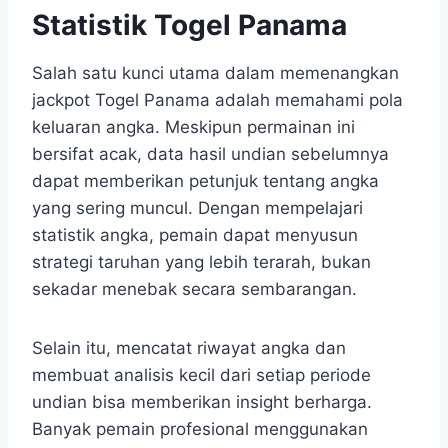
Statistik Togel Panama
Salah satu kunci utama dalam memenangkan
jackpot Togel Panama adalah memahami pola
keluaran angka. Meskipun permainan ini
bersifat acak, data hasil undian sebelumnya
dapat memberikan petunjuk tentang angka
yang sering muncul. Dengan mempelajari
statistik angka, pemain dapat menyusun
strategi taruhan yang lebih terarah, bukan
sekadar menebak secara sembarangan.
Selain itu, mencatat riwayat angka dan
membuat analisis kecil dari setiap periode
undian bisa memberikan insight berharga.
Banyak pemain profesional menggunakan