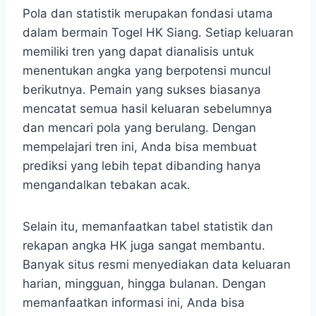
Pola dan statistik merupakan fondasi utama
dalam bermain Togel HK Siang. Setiap keluaran
memiliki tren yang dapat dianalisis untuk
menentukan angka yang berpotensi muncul
berikutnya. Pemain yang sukses biasanya
mencatat semua hasil keluaran sebelumnya
dan mencari pola yang berulang. Dengan
mempelajari tren ini, Anda bisa membuat
prediksi yang lebih tepat dibanding hanya
mengandalkan tebakan acak.
Selain itu, memanfaatkan tabel statistik dan
rekapan angka HK juga sangat membantu.
Banyak situs resmi menyediakan data keluaran
harian, mingguan, hingga bulanan. Dengan
memanfaatkan informasi ini, Anda bisa