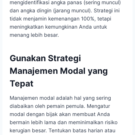
mengidentifikasi angka panas (sering muncul)
dan angka dingin (jarang muncul). Strategi ini
tidak menjamin kemenangan 100%, tetapi
meningkatkan kemungkinan Anda untuk
menang lebih besar.
Gunakan Strategi
Manajemen Modal yang
Tepat
Manajemen modal adalah hal yang sering
diabaikan oleh pemain pemula. Mengatur
modal dengan bijak akan membuat Anda
bermain lebih lama dan meminimalkan risiko
kerugian besar. Tentukan batas harian atau