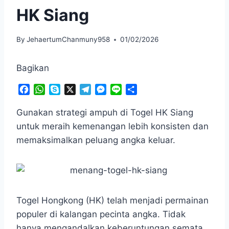
HK Siang
By
JehaertumChanmuny958
01/02/2026
Bagikan
F
W
S
X
T
M
L
S
a
h
k
e
e
i
h
c
a
y
l
s
n
a
Gunakan strategi ampuh di Togel HK Siang
e
t
p
e
s
e
r
untuk meraih kemenangan lebih konsisten dan
b
s
e
g
e
e
memaksimalkan peluang angka keluar.
o
A
r
n
o
p
a
g
k
p
m
e
r
Togel Hongkong (HK) telah menjadi permainan
populer di kalangan pecinta angka. Tidak
hanya mengandalkan keberuntungan semata,