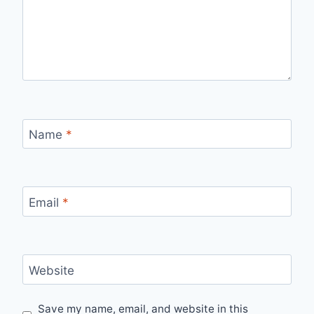
Name
*
Email
*
Website
Save my name, email, and website in this