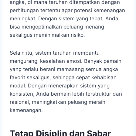
angka, di mana taruhan ditempatkan dengan
perhitungan tertentu agar potensi kemenangan
meningkat. Dengan sistem yang tepat, Anda
bisa mengoptimalkan peluang menang
sekaligus meminimalkan risiko.
Selain itu, sistem taruhan membantu
mengurangi kesalahan emosi. Banyak pemain
yang terlalu berani memasang semua angka
favorit sekaligus, sehingga cepat kehabisan
modal. Dengan menerapkan sistem yang
konsisten, Anda bermain lebih terstruktur dan
rasional, meningkatkan peluang meraih
kemenangan.
Tetap Disiplin dan Sabar