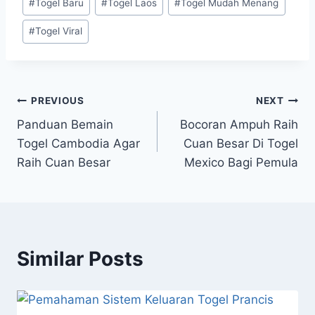
#
Togel Baru
#
Togel Laos
#
Togel Mudah Menang
Tags:
#
Togel Viral
Post
PREVIOUS
NEXT
Panduan Bemain
Bocoran Ampuh Raih
navigation
Togel Cambodia Agar
Cuan Besar Di Togel
Raih Cuan Besar
Mexico Bagi Pemula
Similar Posts