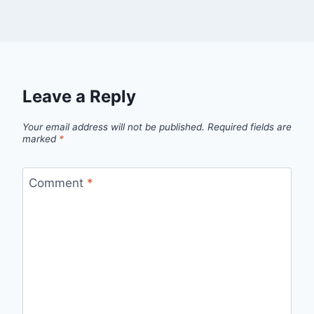
Leave a Reply
Your email address will not be published.
Required fields are
marked
*
Comment
*