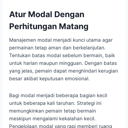
Atur Modal Dengan
Perhitungan Matang
Manajemen modal menjadi kunci utama agar
permainan tetap aman dan berkelanjutan.
Tentukan batas modal sebelum bermain, baik
untuk harian maupun mingguan. Dengan batas
yang jelas, pemain dapat menghindari kerugian
besar akibat keputusan emosional.
Bagi modal menjadi beberapa bagian kecil
untuk beberapa kali taruhan. Strategi ini
memungkinkan pemain tetap bermain
meskipun mengalami kekalahan kecil.
Pengelolaan modal yang rapi memberi ruang