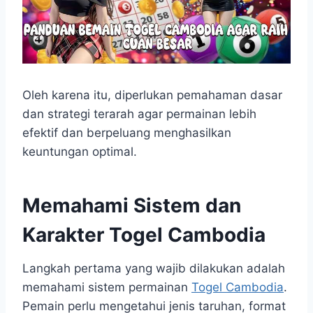
Oleh karena itu, diperlukan pemahaman dasar
dan strategi terarah agar permainan lebih
efektif dan berpeluang menghasilkan
keuntungan optimal.
Memahami Sistem dan
Karakter Togel Cambodia
Langkah pertama yang wajib dilakukan adalah
memahami sistem permainan
Togel Cambodia
.
Pemain perlu mengetahui jenis taruhan, format