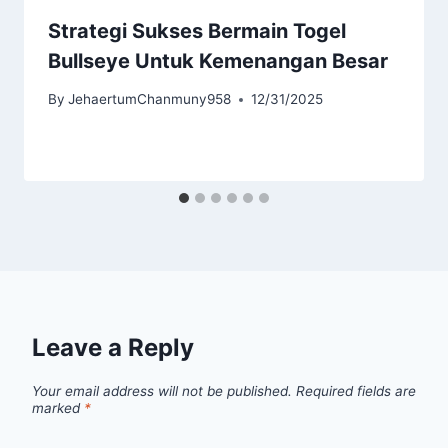
Strategi Sukses Bermain Togel
Bullseye Untuk Kemenangan Besar
By
JehaertumChanmuny958
12/31/2025
Leave a Reply
Your email address will not be published.
Required fields are
marked
*