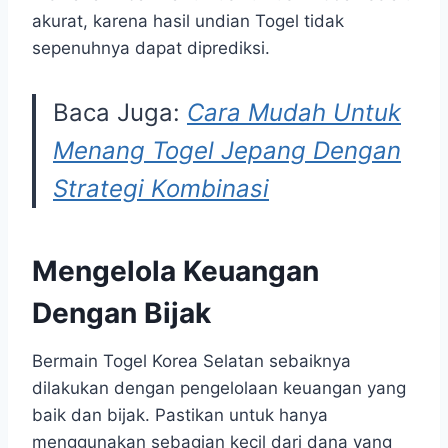
akurat, karena hasil undian Togel tidak
sepenuhnya dapat diprediksi.
Baca Juga:
Cara Mudah Untuk
Menang Togel Jepang Dengan
Strategi Kombinasi
Mengelola Keuangan
Dengan Bijak
Bermain Togel Korea Selatan sebaiknya
dilakukan dengan pengelolaan keuangan yang
baik dan bijak. Pastikan untuk hanya
menggunakan sebagian kecil dari dana yang