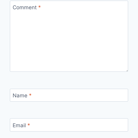
Comment
*
Name
*
Email
*