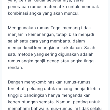
penerapan rumus matematika untuk menebak
kombinasi angka yang akan muncul.
Menggunakan rumus Togel memang tidak
menjamin kemenangan, tetapi bisa menjadi
salah satu cara yang membantu dalam
memperkecil kemungkinan kekalahan. Salah
satu metode yang sering digunakan adalah
rumus angka ganjil-genap atau angka tinggi-
rendah.
Dengan mengkombinasikan rumus-rumus
tersebut, peluang untuk menang menjadi lebih
tinggi dibandingkan hanya mengandalkan
keberuntungan semata. Namun, penting untuk
memahami bahwa rumus-rumus ini tidak selalu