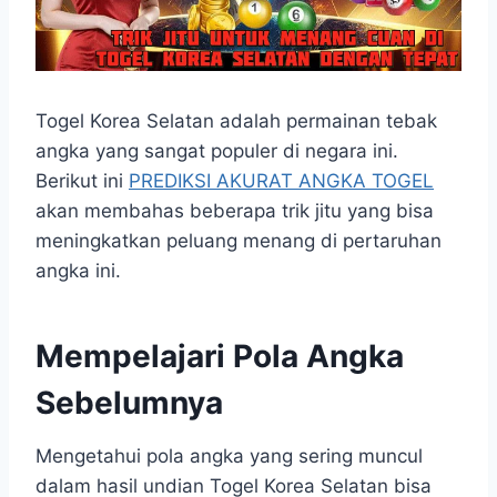
Togel Korea Selatan adalah permainan tebak
angka yang sangat populer di negara ini.
Berikut ini
PREDIKSI AKURAT ANGKA TOGEL
akan membahas beberapa trik jitu yang bisa
meningkatkan peluang menang di pertaruhan
angka ini.
Mempelajari Pola Angka
Sebelumnya
Mengetahui pola angka yang sering muncul
dalam hasil undian Togel Korea Selatan bisa