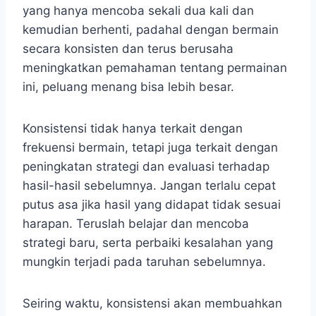
yang hanya mencoba sekali dua kali dan
kemudian berhenti, padahal dengan bermain
secara konsisten dan terus berusaha
meningkatkan pemahaman tentang permainan
ini, peluang menang bisa lebih besar.
Konsistensi tidak hanya terkait dengan
frekuensi bermain, tetapi juga terkait dengan
peningkatan strategi dan evaluasi terhadap
hasil-hasil sebelumnya. Jangan terlalu cepat
putus asa jika hasil yang didapat tidak sesuai
harapan. Teruslah belajar dan mencoba
strategi baru, serta perbaiki kesalahan yang
mungkin terjadi pada taruhan sebelumnya.
Seiring waktu, konsistensi akan membuahkan