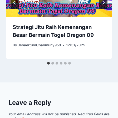
Strategi Jitu Raih Kemenangan
Besar Bermain Togel Oregon 09
By
JehaertumChanmuny958
12/31/2025
Leave a Reply
Your email address will not be published.
Required fields are