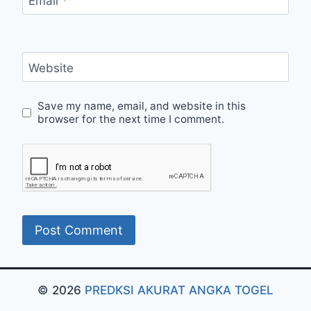
Email
*
Website
Save my name, email, and website in this
browser for the next time I comment.
© 2026
PREDKSI AKURAT ANGKA TOGEL